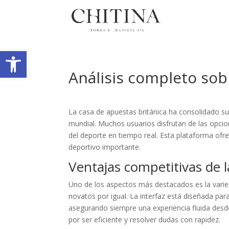
Abrir barra de herramientas
Análisis completo sobr
La casa de apuestas británica ha consolidado su 
mundial. Muchos usuarios disfrutan de las opci
del deporte en tiempo real. Esta plataforma ofre
deportivo importante.
Ventajas competitivas de 
Uno de los aspectos más destacados es la vari
novatos por igual. La interfaz está diseñada par
asegurando siempre una experiencia fluida desde 
por ser eficiente y resolver dudas con rapidez.