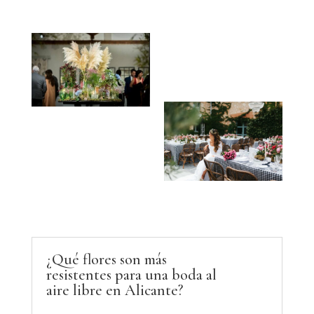
¿Qué flores son más
resistentes para una boda al
aire libre en Alicante?