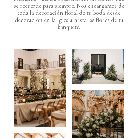
se recuerde para siempre. Nos encargamos de
toda la decoración floral de tu boda desde
decoración en la iglesia hasta las flores de tu
banquete.