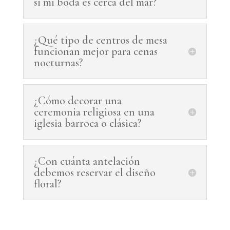
si mi boda es cerca del mar?
¿Qué tipo de centros de mesa
funcionan mejor para cenas
nocturnas?
¿Cómo decorar una
ceremonia religiosa en una
iglesia barroca o clásica?
¿Con cuánta antelación
debemos reservar el diseño
floral?