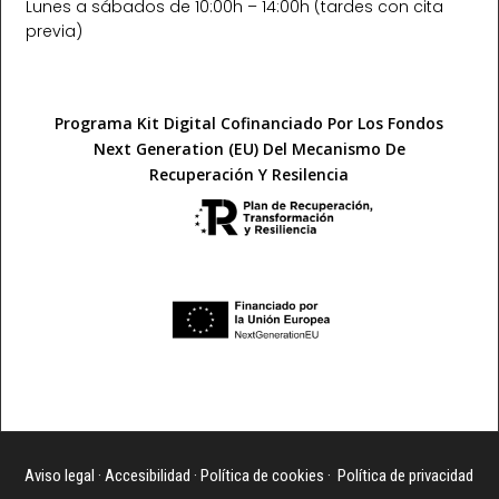
Lunes a sábados de 10:00h – 14:00h (tardes con cita
previa)​
Programa Kit Digital Cofinanciado Por Los Fondos
Next Generation (EU) Del Mecanismo De
Recuperación Y Resilencia
Aviso legal
·
Accesibilidad
·
Política de cookies
·
Política de privacidad