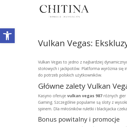
Abrir barra de herramientas
Vulkan Vegas: Ekskluz
Vulkan Vegas to jedno z najbardziej dynamicznyc
stołowych i jackpotów. Platforma wyróżnia się 
do potrzeb polskich użytkowników.
Główne zalety Vulkan Veg
Kasyno oferuje
vulkan vegas 987
różnych gier
Gaming. Szczególnie popularne są sloty z wyso
spinem. Dla miłośników ruletki i blackjacka czek
Bonus powitalny i promocje