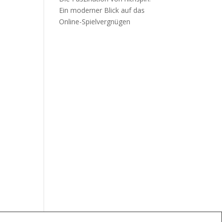
Ein moderner Blick auf das
Online-Spielvergnügen
j