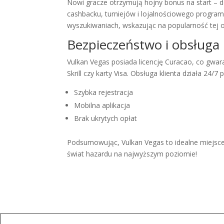
Nowi gracze otrzymują hojny bonus na start – d
cashbacku, turniejów i lojalnościowego program
wyszukiwaniach, wskazując na popularność tej o
Bezpieczeństwo i obsługa
Vulkan Vegas posiada licencję Curacao, co gwar
Skrill czy karty Visa. Obsługa klienta działa 24/7 p
Szybka rejestracja
Mobilna aplikacja
Brak ukrytych opłat
Podsumowując, Vulkan Vegas to idealne miejsce d
świat hazardu na najwyższym poziomie!