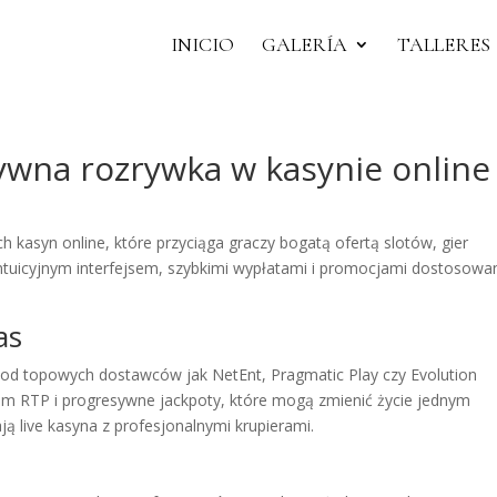
INICIO
GALERÍA
TALLERES
ywna rozrywka w kasynie online
h kasyn online, które przyciąga graczy bogatą ofertą slotów, gier
intuicyjnym interfejsem, szybkimi wypłatami i promocjami dostosow
as
 od topowych dostawców jak NetEnt, Pragmatic Play czy Evolution
kim RTP i progresywne jackpoty, które mogą zmienić życie jednym
ają live kasyna z profesjonalnymi krupierami.