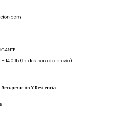
acion.com
LICANTE
– 14:00h (tardes con cita previa)​
 Recuperación Y Resilencia