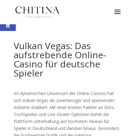
Abrir barra de herramientas
Vulkan Vegas: Das
aufstrebende Online-
Casino für deutsche
Spieler
Im dynamischen Universum der Online-Casinos hat
sich Vulkan Vegas als zuverlässiger und spannender
Anbieter etabliert. Mit einer breiten Palette an Slots,
Tischspielen und Live-Dealer-Optionen bietet die
Plattform Unterhaltung auf höchstem Niveau für
Spieler in Deutschland und darüber hinaus. Besonders
die hochwertige Grafik und die nahtlose