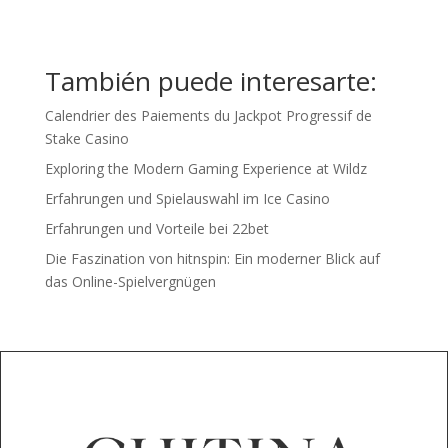
También puede interesarte:
Calendrier des Paiements du Jackpot Progressif de
Stake Casino
Exploring the Modern Gaming Experience at Wildz
Erfahrungen und Spielauswahl im Ice Casino
Erfahrungen und Vorteile bei 22bet
Die Faszination von hitnspin: Ein moderner Blick auf
das Online-Spielvergnügen