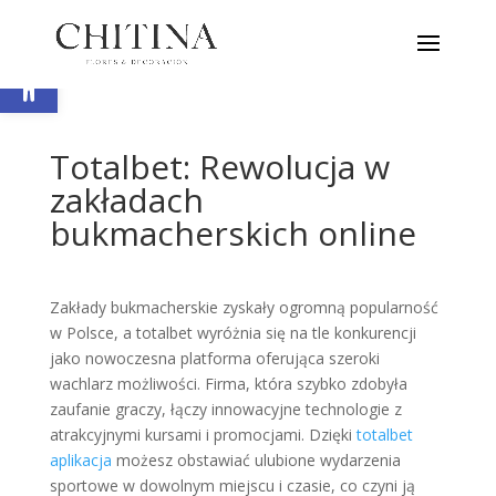
Abrir barra de herramientas
Totalbet: Rewolucja w
zakładach
bukmacherskich online
Zakłady bukmacherskie zyskały ogromną popularność
w Polsce, a totalbet wyróżnia się na tle konkurencji
jako nowoczesna platforma oferująca szeroki
wachlarz możliwości. Firma, która szybko zdobyła
zaufanie graczy, łączy innowacyjne technologie z
atrakcyjnymi kursami i promocjami. Dzięki
totalbet
aplikacja
możesz obstawiać ulubione wydarzenia
sportowe w dowolnym miejscu i czasie, co czyni ją