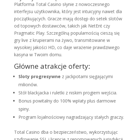
Platforma Total Casino słynie z nowoczesnego
interfejsu użytkownika, który jest intuicyjny nawet dla
początkujących. Gracze mają dostęp do setek slotów
od topowych dostawców, takich jak NetEnt czy
Pragmatic Play. Szczególną popularnością cieszą się
gry live z krupierami na żywo, transmitowane w
wysokiej jakości HD, co daje wrażenie prawdziwego
kasyna w Twoim domu.
Główne atrakcje oferty:
Sloty progresywne
z jackpotami sięgającymi
milionów.
Stół blackjacka i ruletki z niskim progiem wejścia.
Bonus powitalny do 100% wpłaty plus darmowe
spiny.
Program lojalnościowy nagradzający stałych graczy.
Total Casino dba o bezpieczeństwo, wykorzystując
szyfrowanie SSL i licencje z renomowanych jurisdykcji.