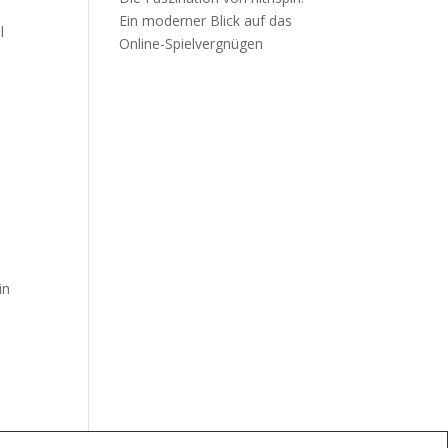
Ein moderner Blick auf das
l
Online-Spielvergnügen
in