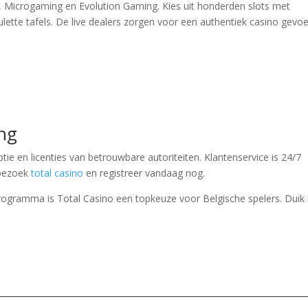
, Microgaming en Evolution Gaming. Kies uit honderden slots met
ulette tafels. De live dealers zorgen voor een authentiek casino gevoe
ing
ptie en licenties van betrouwbare autoriteiten. Klantenservice is 24/7
 bezoek
total casino
en registreer vandaag nog.
ogramma is Total Casino een topkeuze voor Belgische spelers. Duik 