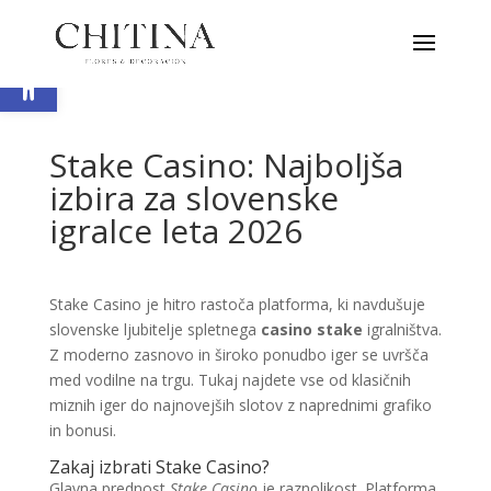
Abrir barra de herramientas
Stake Casino: Najboljša
izbira za slovenske
igralce leta 2026
Stake Casino je hitro rastoča platforma, ki navdušuje
slovenske ljubitelje spletnega
casino stake
igralništva.
Z moderno zasnovo in široko ponudbo iger se uvršča
med vodilne na trgu. Tukaj najdete vse od klasičnih
miznih iger do najnovejših slotov z naprednimi grafiko
in bonusi.
Zakaj izbrati Stake Casino?
Glavna prednost
Stake Casino
je raznolikost. Platforma