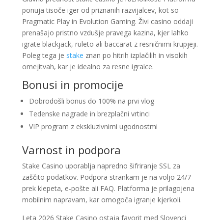
ponuja tisoče iger od priznanih razvijalcev, kot so
Pragmatic Play in Evolution Gaming. Živi casino oddaji
prenašajo pristno vzdušje pravega kazina, kjer lahko
igrate blackjack, ruleto ali baccarat z resničnimi krupjeji.
Poleg tega je
stake
znan po hitrih izplačilih in visokih
omejitvah, kar je idealno za resne igralce.
Bonusi in promocije
Dobrodošli bonus do 100% na prvi vlog
Tedenske nagrade in brezplačni vrtinci
VIP program z ekskluzivnimi ugodnostmi
Varnost in podpora
Stake Casino uporablja napredno šifriranje SSL za
zaščito podatkov. Podpora strankam je na voljo 24/7
prek klepeta, e-pošte ali FAQ. Platforma je prilagojena
mobilnim napravam, kar omogoča igranje kjerkoli.
Leta 2026 Stake Casino ostaja favorit med Slovenci