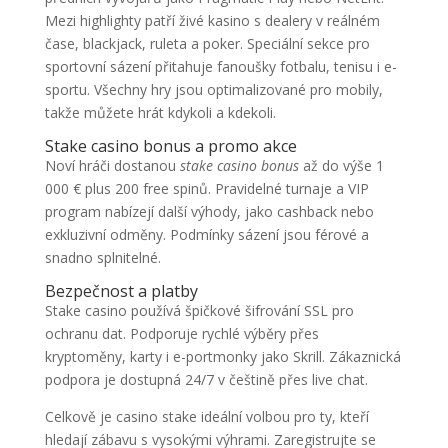
Mezi highlighty patří živé kasino s dealery v reálném
čase, blackjack, ruleta a poker. Speciální sekce pro
sportovní sázení přitahuje fanoušky fotbalu, tenisu i e-
sportu. Všechny hry jsou optimalizované pro mobily,
takže můžete hrát kdykoli a kdekoli.
Stake casino bonus a promo akce
Noví hráči dostanou
stake casino bonus
až do výše 1
000 € plus 200 free spinů. Pravidelné turnaje a VIP
program nabízejí další výhody, jako cashback nebo
exkluzivní odměny. Podmínky sázení jsou férové a
snadno splnitelné.
Bezpečnost a platby
Stake casino používá špičkové šifrování SSL pro
ochranu dat. Podporuje rychlé výběry přes
kryptoměny, karty i e-portmonky jako Skrill. Zákaznická
podpora je dostupná 24/7 v češtině přes live chat.
Celkově je casino stake ideální volbou pro ty, kteří
hledají zábavu s vysokými výhrami. Zaregistrujte se