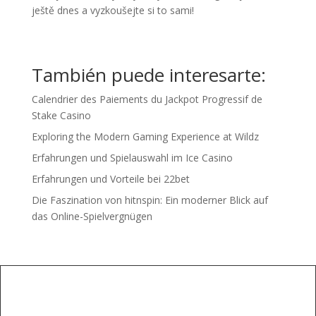
ještě dnes a vyzkoušejte si to sami!
También puede interesarte:
Calendrier des Paiements du Jackpot Progressif de
Stake Casino
Exploring the Modern Gaming Experience at Wildz
Erfahrungen und Spielauswahl im Ice Casino
Erfahrungen und Vorteile bei 22bet
Die Faszination von hitnspin: Ein moderner Blick auf
das Online-Spielvergnügen