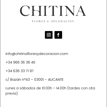
info@chitinafloresydecoracion.com
+34 966 36 36 45
+34 636 33 71 97
c/ Bazán nº43 – 03001 – ALICANTE
Lunes a sábados de 10:00h – 14:00h (tardes con cita
previa)​