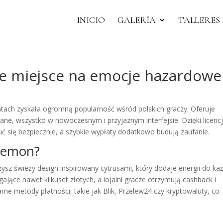
INICIO
GALERÍA
TALLERES
e miejsce na emocje hazardowe
atach zyskała ogromną popularność wśród polskich graczy. Oferuje
ane, wszystko w nowoczesnym i przyjaznym interfejsie. Dzięki licencj
się bezpiecznie, a szybkie wypłaty dodatkowo budują zaufanie.
 lemon
?
żysz świeży design inspirowany cytrusami, który dodaje energii do ka
ające nawet kilkuset złotych, a lojalni gracze otrzymują cashback i
ne metody płatności, takie jak Blik, Przelew24 czy kryptowaluty, co