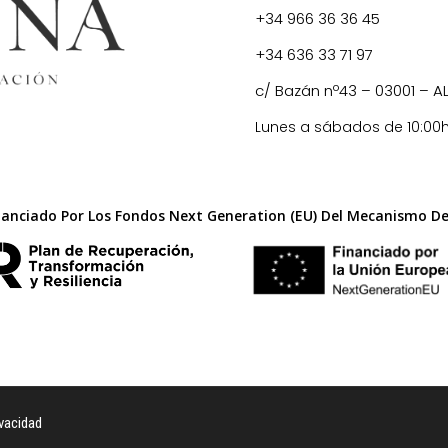
+34 966 36 36 45
+34 636 33 71 97
c/ Bazán nº43 – 03001 – A
Lunes a sábados de 10:00h 
nanciado Por Los Fondos Next Generation (EU) Del Mecanismo De
ivacidad