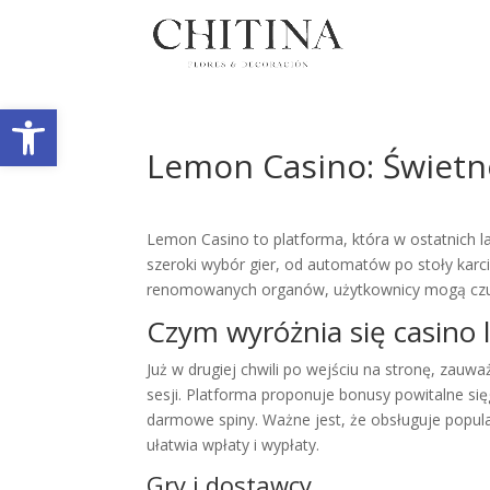
Abrir barra de herramientas
Lemon Casino: Świetn
Lemon Casino to platforma, która w ostatnich l
szeroki wybór gier, od automatów po stoły karci
renomowanych organów, użytkownicy mogą czuć 
Czym wyróżnia się
casino
Już w drugiej chwili po wejściu na stronę, zauwa
sesji. Platforma proponuje bonusy powitalne sięg
darmowe spiny. Ważne jest, że obsługuje popular
ułatwia wpłaty i wypłaty.
Gry i dostawcy