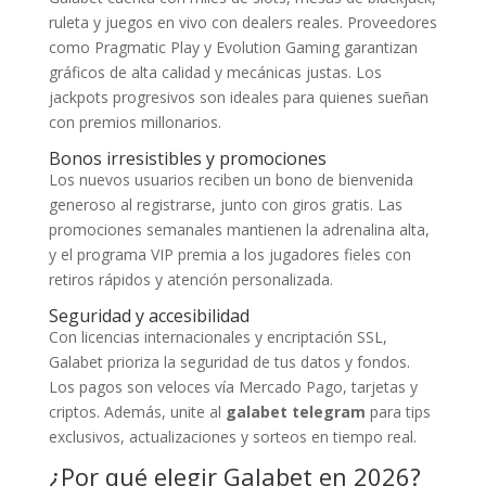
ruleta y juegos en vivo con dealers reales. Proveedores
como Pragmatic Play y Evolution Gaming garantizan
gráficos de alta calidad y mecánicas justas. Los
jackpots progresivos son ideales para quienes sueñan
con premios millonarios.
Bonos irresistibles y promociones
Los nuevos usuarios reciben un bono de bienvenida
generoso al registrarse, junto con giros gratis. Las
promociones semanales mantienen la adrenalina alta,
y el programa VIP premia a los jugadores fieles con
retiros rápidos y atención personalizada.
Seguridad y accesibilidad
Con licencias internacionales y encriptación SSL,
Galabet prioriza la seguridad de tus datos y fondos.
Los pagos son veloces vía Mercado Pago, tarjetas y
criptos. Además, unite al
galabet telegram
para tips
exclusivos, actualizaciones y sorteos en tiempo real.
¿Por qué elegir Galabet en 2026?