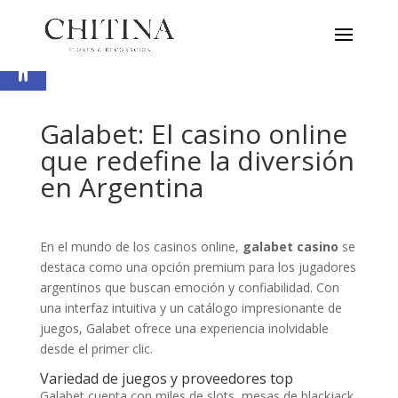
Abrir barra de herramientas
Galabet: El casino online
que redefine la diversión
en Argentina
En el mundo de los casinos online,
galabet casino
se
destaca como una opción premium para los jugadores
argentinos que buscan emoción y confiabilidad. Con
una interfaz intuitiva y un catálogo impresionante de
juegos, Galabet ofrece una experiencia inolvidable
desde el primer clic.
Variedad de juegos y proveedores top
Galabet cuenta con miles de slots, mesas de blackjack,