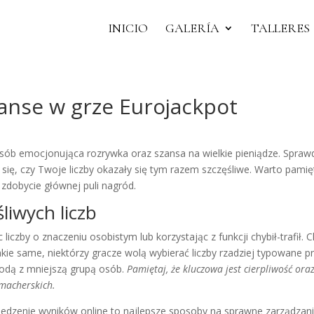
INICIO
GALERÍA
TALLERES
zanse w grze Eurojackpot
 osób emocjonująca rozrywka oraz szansa na wielkie pieniądze. Spraw
 się, czy Twoje liczby okazały się tym razem szczęśliwe. Warto pamię
zdobycie głównej puli nagród.
liwych liczb
liczby o znaczeniu osobistym lub korzystając z funkcji chybił-trafił. 
ie same, niektórzy gracze wolą wybierać liczby rzadziej typowane p
grodą z mniejszą grupą osób.
Pamiętaj, że kluczowa jest cierpliwość ora
macherskich.
edzenie wyników online to najlepsze sposoby na sprawne zarządzan