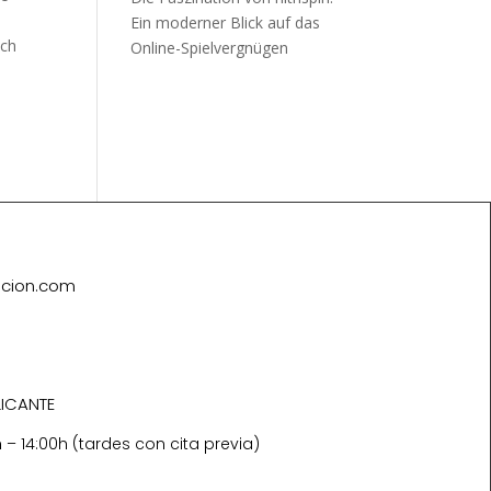
Ein moderner Blick auf das
ych
Online-Spielvergnügen
acion.com
LICANTE
– 14:00h (tardes con cita previa)​