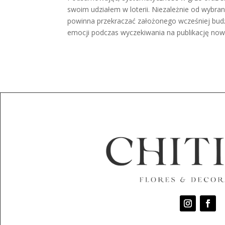
swoim udziałem w loterii. Niezależnie od wybr
powinna przekraczać założonego wcześniej budż
emocji podczas wyczekiwania na publikację no