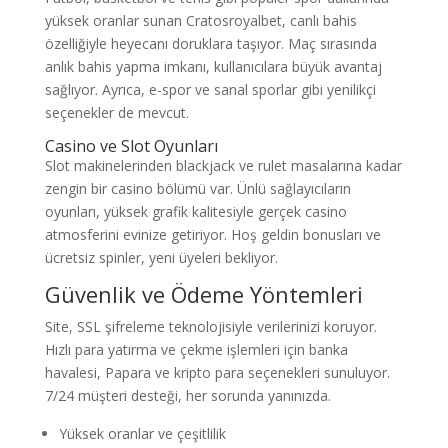
yüksek oranlar sunan Cratosroyalbet, canlı bahis
özelliğiyle heyecanı doruklara taşıyor. Maç sırasında
anlık bahis yapma imkanı, kullanıcılara büyük avantaj
sağlıyor. Ayrıca, e-spor ve sanal sporlar gibi yenilikçi
seçenekler de mevcut.
Casino ve Slot Oyunları
Slot makinelerinden blackjack ve rulet masalarına kadar
zengin bir casino bölümü var. Ünlü sağlayıcıların
oyunları, yüksek grafik kalitesiyle gerçek casino
atmosferini evinize getiriyor. Hoş geldin bonusları ve
ücretsiz spinler, yeni üyeleri bekliyor.
Güvenlik ve Ödeme Yöntemleri
Site, SSL şifreleme teknolojisiyle verilerinizi koruyor.
Hızlı para yatırma ve çekme işlemleri için banka
havalesi, Papara ve kripto para seçenekleri sunuluyor.
7/24 müşteri desteği, her sorunda yanınızda.
Yüksek oranlar ve çeşitlilik