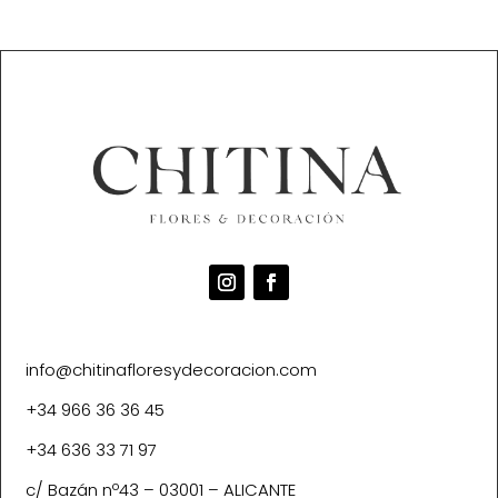
info@chitinafloresydecoracion.com
+34 966 36 36 45
+34 636 33 71 97
c/ Bazán nº43 – 03001 – ALICANTE