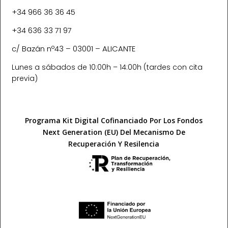
+34 966 36 36 45
+34 636 33 71 97
c/ Bazán nº43 – 03001 – ALICANTE
Lunes a sábados de 10:00h – 14:00h (tardes con cita
previa)​
Programa Kit Digital Cofinanciado Por Los Fondos
Next Generation (EU) Del Mecanismo De
Recuperación Y Resilencia