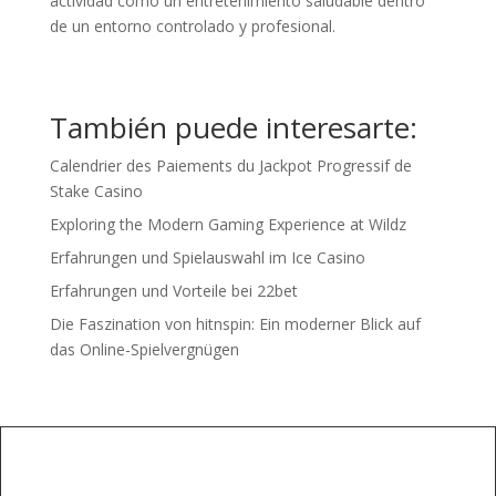
actividad como un entretenimiento saludable dentro
de un entorno controlado y profesional.
También puede interesarte:
Calendrier des Paiements du Jackpot Progressif de
Stake Casino
Exploring the Modern Gaming Experience at Wildz
Erfahrungen und Spielauswahl im Ice Casino
Erfahrungen und Vorteile bei 22bet
Die Faszination von hitnspin: Ein moderner Blick auf
das Online-Spielvergnügen