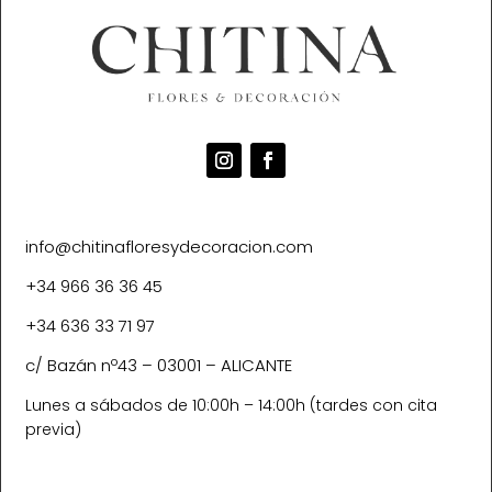
info@chitinafloresydecoracion.com
+34 966 36 36 45
+34 636 33 71 97
c/ Bazán nº43 – 03001 – ALICANTE
Lunes a sábados de 10:00h – 14:00h (tardes con cita
previa)​