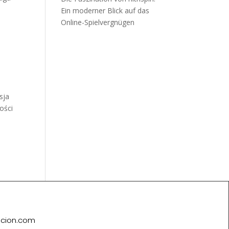
Ein moderner Blick auf das
Online-Spielvergnügen
sja
ości
acion.com