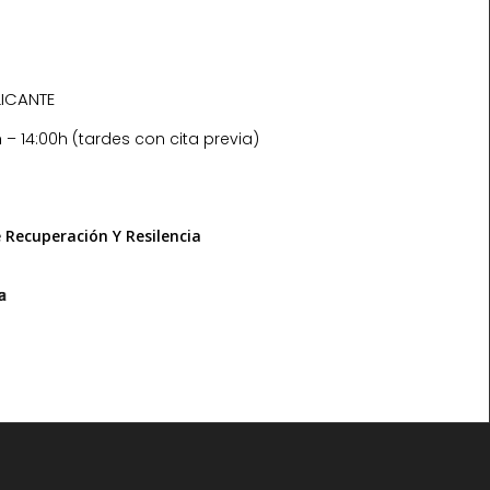
LICANTE
– 14:00h (tardes con cita previa)​
 Recuperación Y Resilencia