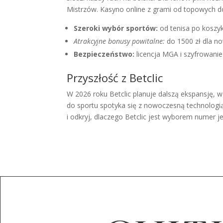
Mistrzów. Kasyno online z grami od topowych d
Szeroki wybór sportów:
od tenisa po koszy
Atrakcyjne bonusy powitalne:
do 1500 zł dla n
Bezpieczeństwo:
licencja MGA i szyfrowanie
Przyszłość z Betclic
W 2026 roku Betclic planuje dalszą ekspansję, w
do sportu spotyka się z nowoczesną technologi
i odkryj, dlaczego Betclic jest wyborem numer j