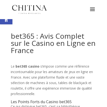
Abrir barra de herramientas
bet365 : Avis Complet
sur le Casino en Ligne en
France
Le
bet365 casino
s’impose comme une référence
incontournable pour les amateurs de jeux en ligne en
France. Avec une plateforme fluide et une vaste
sélection de machines à sous, tables de blackjack et
roulette, il offre une expérience immersive de qualité
professionnelle.
Les Points Forts du Casino bet365
Ce qui distingue bet365, c’est sa bibliothèque