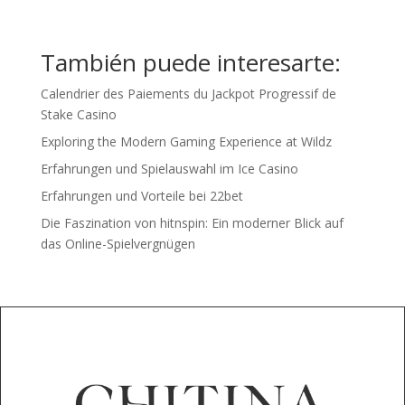
También puede interesarte:
Calendrier des Paiements du Jackpot Progressif de
Stake Casino
Exploring the Modern Gaming Experience at Wildz
Erfahrungen und Spielauswahl im Ice Casino
Erfahrungen und Vorteile bei 22bet
Die Faszination von hitnspin: Ein moderner Blick auf
das Online-Spielvergnügen