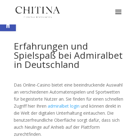
Abrir barra de herramientas
Erfahrungen und
Spielspaß bei Admiralbet
in Deutschland
Das Online-Casino bietet eine beeindruckende Auswahl
an verschiedenen Automatenspielen und Sportwetten
für begeisterte Nutzer an. Sie finden für einen schnellen
Zugriff hier Ihren
admiralbet login
und können direkt in
die Welt der digitalen Unterhaltung eintauchen. Die
benutzerfreundliche Oberfläche sorgt dafür, dass sich
auch Neulinge auf Anhieb auf der Plattform
zurechtfinden.